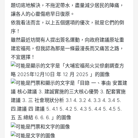
題切底地解決，不拖泥帶水，盡量減少居民的陣痛，
讓各人的心靈傷疤早日復原。
依我看法而言，以上五個選項的優次，就是它們的倒
序！
雖然最近坊間有人提出簽名運動，向政府建議原址重
建宏福苑，但我認為那是一條最漫長而又痛苦之路，
不宜選擇！