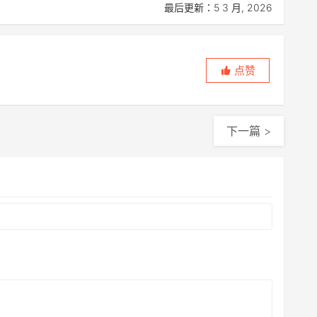
最后更新：5 3 月, 2026
点赞
下一篇 >