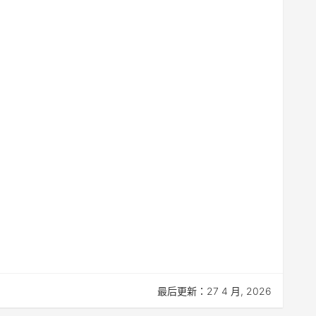
最后更新：27 4 月, 2026